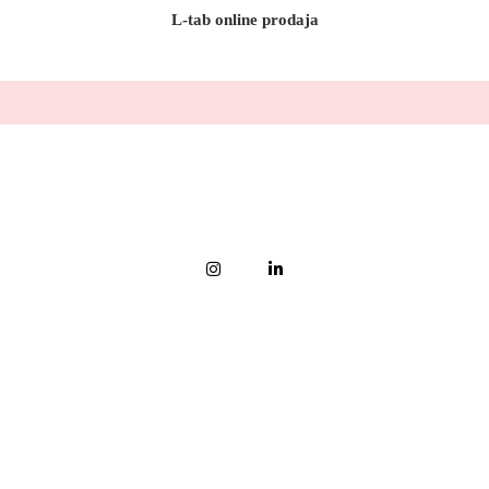
L-tab online prodaja