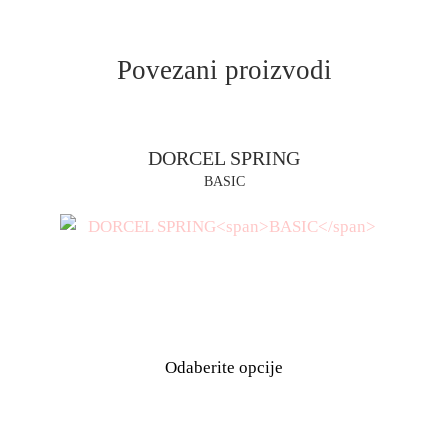
Povezani proizvodi
DORCEL SPRING
BASIC
RSD
Odaberite opcije