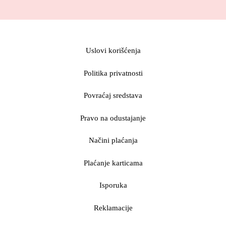
Uslovi korišćenja
Politika privatnosti
Povraćaj sredstava
Pravo na odustajanje
Načini plaćanja
Plaćanje karticama
Isporuka
Reklamacije