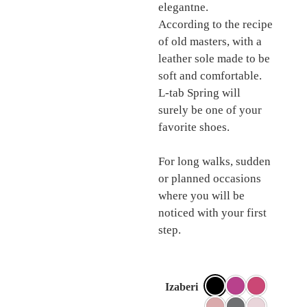
elegantne.
According to the recipe
of old masters, with a
leather sole made to be
soft and comfortable.
L-tab Spring will
surely be one of your
favorite shoes.
For long walks, sudden
or planned occasions
where you will be
noticed with your first
step.