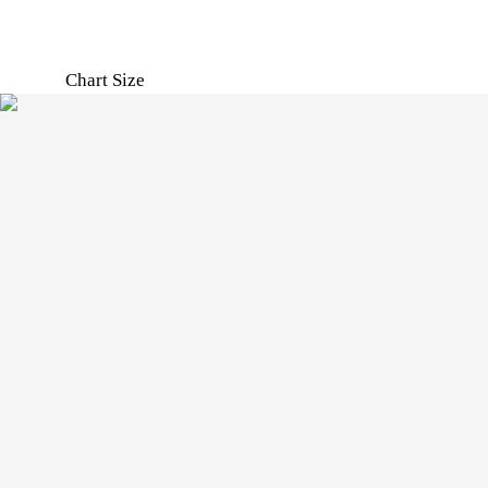
Chart Size